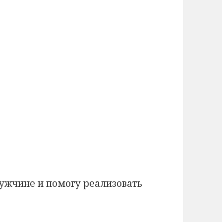
ужчине и помогу реализовать