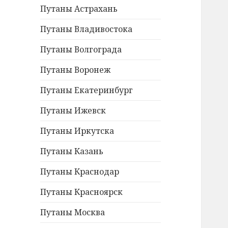
Путаны Астрахань
Путаны Владивостока
Путаны Волгограда
Путаны Воронеж
Путаны Екатеринбург
Путаны Ижевск
Путаны Иркутска
Путаны Казань
Путаны Краснодар
Путаны Красноярск
Путаны Москва