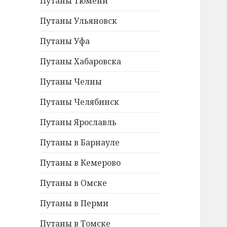
Путаны Тюмени
Путаны Ульяновск
Путаны Уфа
Путаны Хабаровска
Путаны Челны
Путаны Челябинск
Путаны Ярославль
Путаны в Барнауле
Путаны в Кемерово
Путаны в Омске
Путаны в Перми
Путаны в Томске