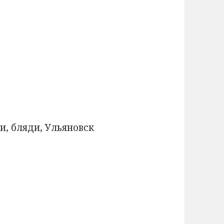
, бляди, Ульяновск