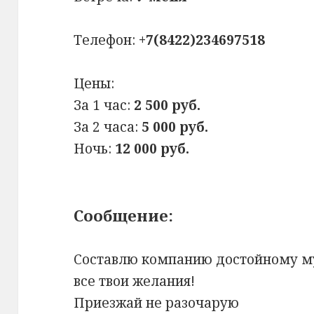
Телефон:
+7(8422)234697518
Цены:
За 1 час:
2 500 руб.
За 2 часа:
5 000 руб.
Ночь:
12 000 руб.
Сообщение:
Составлю компанию достойному м
все твои желания!
Приезжай не разочарую