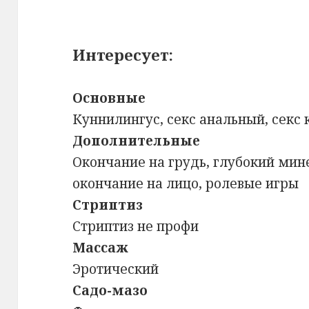
Интересует:
Основные
Куннилингус, секс анальный, секс
Дополнительные
Окончание на грудь, глубокий мине
окончание на лицо, ролевые игры
Стриптиз
Стриптиз не профи
Массаж
Эротический
Садо-мазо