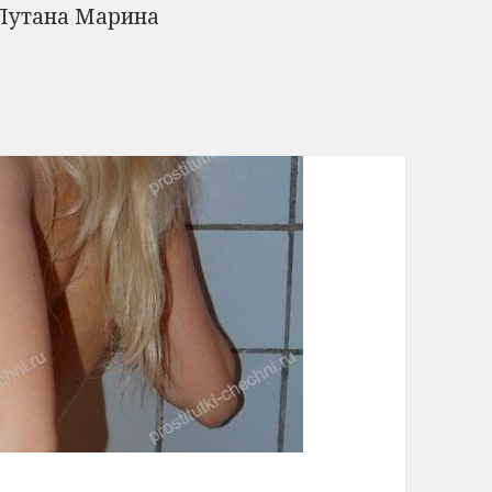
Путана Марина