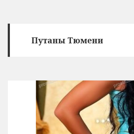
Путаны Тюмени