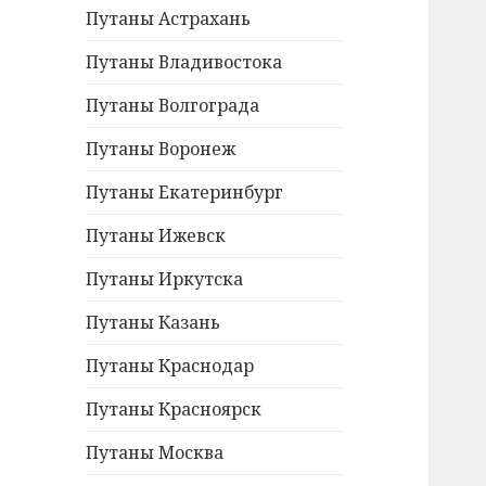
Путаны Астрахань
Путаны Владивостока
Путаны Волгограда
Путаны Воронеж
Путаны Екатеринбург
Путаны Ижевск
Путаны Иркутска
Путаны Казань
Путаны Краснодар
Путаны Красноярск
Путаны Москва