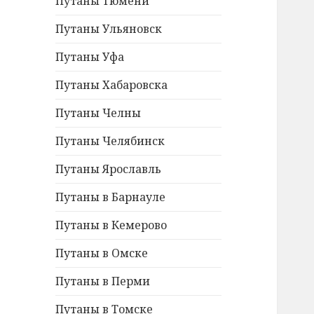
Путаны Тюмени
Путаны Ульяновск
Путаны Уфа
Путаны Хабаровска
Путаны Челны
Путаны Челябинск
Путаны Ярославль
Путаны в Барнауле
Путаны в Кемерово
Путаны в Омске
Путаны в Перми
Путаны в Томске