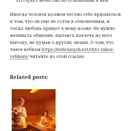
Иногда человек должен честно себе признаться
в том, что он еще не готов к отношениям, и
тогда любовь придет к нему позже. Не нужно
начинать общение, пытаясь извлечь из него
выгоду, не думая о других людях. О том, что
такое вебкам
https://webcamjob.net/chto-takoe-
vebkam/
читайте по этой ссылке.
Related posts: