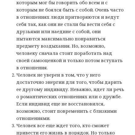
которым мог бы говорить обо всем и с
которым не боялся быть с собой. Очень часто
в отношениях люди притворяются и ведут
себя так, как они не стали бы вести себя с
друзьями или наедине с собой, они
пытаются максимально понравиться
предмету воздыхания. Но, возможно,
человеку сначала стоит поработать над
своей самооценкой и только потом вступать
в отношения.
Человек не уверен в том, что у него
достаточно энергии для того, чтобы дарить
ее другому индивиду. Неважно, идет ли речь
о романтических отношениях или о дружбе.
Если индивид еще не восстановился,
возможно, стоит повременить с близкими
отношениями.
Человек все еще ждет того, кто сможет
привести его жизнь в порядок. Но только