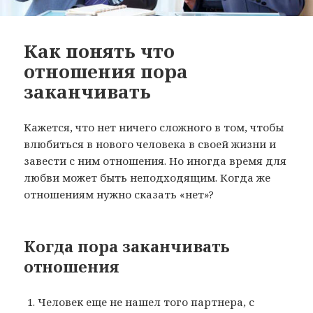
Как понять что
отношения пора
заканчивать
Кажется, что нет ничего сложного в том, чтобы
влюбиться в нового человека в своей жизни и
завести с ним отношения. Но иногда время для
любви может быть неподходящим. Когда же
отношениям нужно сказать «нет»?
Когда пора заканчивать
отношения
Человек еще не нашел того партнера, с