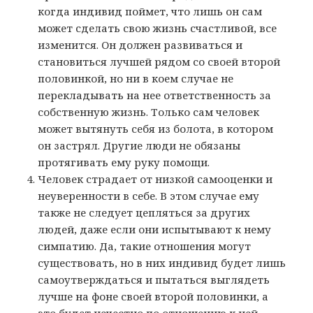
когда индивид поймет, что лишь он сам
может сделать свою жизнь счастливой, все
изменится. Он должен развиваться и
становиться лучшей рядом со своей второй
половинкой, но ни в коем случае не
перекладывать на нее ответственность за
собственную жизнь. Только сам человек
может вытянуть себя из болота, в котором
он застрял. Другие люди не обязаны
протягивать ему руку помощи.
Человек страдает от низкой самооценки и
неуверенности в себе. В этом случае ему
также не следует цепляться за других
людей, даже если они испытывают к нему
симпатию. Да, такие отношения могут
существовать, но в них индивид будет лишь
самоутверждаться и пытаться выглядеть
лучше на фоне своей второй половинки, а
это будет нечестно по отношению к ней.